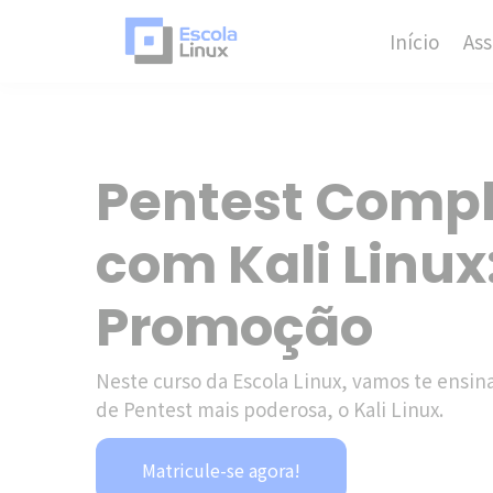
Início
Ass
Pentest Compl
com Kali Linux
Promoção
Neste curso da Escola Linux, vamos te ensin
de Pentest mais poderosa, o Kali Linux.
Matricule-se agora!