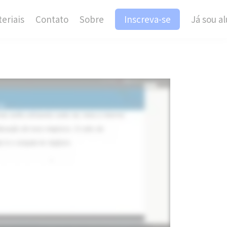
eriais
Contato
Sobre
Inscreva-se
Já sou a