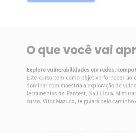
O que você vai ap
Explore vulnerabilidades em redes, compu
Este curso tem como objetivo fornecer ao
dominar com maestria a exploração de vulne
ferramentas de Pentest, Kali Linux. Mistur
curso, Vitor Mazuco, te guiará pelo caminho